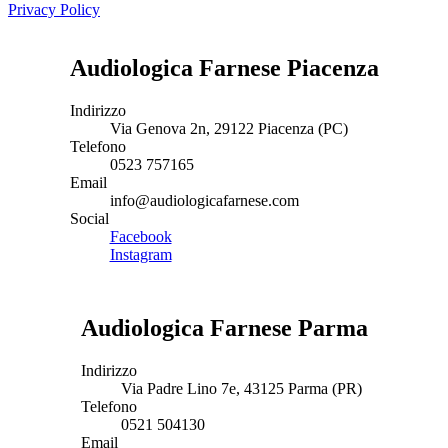
Privacy Policy
Audiologica Farnese Piacenza
Indirizzo
Via Genova 2n, 29122 Piacenza (PC)
Telefono
0523 757165
Email
info@audiologicafarnese.com
Social
Facebook
Instagram
Audiologica Farnese Parma
Indirizzo
Via Padre Lino 7e, 43125 Parma (PR)
Telefono
0521 504130
Email