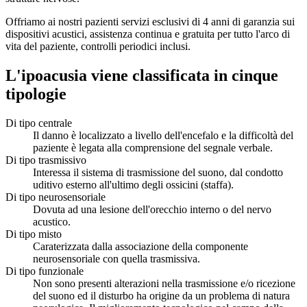
Offriamo ai nostri pazienti servizi esclusivi di 4 anni di garanzia sui
dispositivi acustici, assistenza continua e gratuita per tutto l'arco di
vita del paziente, controlli periodici inclusi.
L'ipoacusia viene classificata in cinque
tipologie
Di tipo centrale
Il danno è localizzato a livello dell'encefalo e la difficoltà del
paziente è legata alla comprensione del segnale verbale.
Di tipo trasmissivo
Interessa il sistema di trasmissione del suono, dal condotto
uditivo esterno all'ultimo degli ossicini (staffa).
Di tipo neurosensoriale
Dovuta ad una lesione dell'orecchio interno o del nervo
acustico.
Di tipo misto
Caraterizzata dalla associazione della componente
neurosensoriale con quella trasmissiva.
Di tipo funzionale
Non sono presenti alterazioni nella trasmissione e/o ricezione
del suono ed il disturbo ha origine da un problema di natura