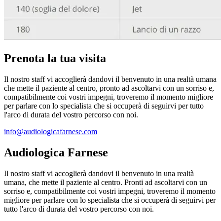
Prenota la tua visita
Il nostro staff vi accoglierà dandovi il benvenuto in una realtà umana
che mette il paziente al centro, pronto ad ascoltarvi con un sorriso e,
compatibilmente coi vostri impegni, troveremo il momento migliore
per parlare con lo specialista che si occuperà di seguirvi per tutto
l'arco di durata del vostro percorso con noi.
info@audiologicafarnese.com
Audiologica Farnese
Il nostro staff vi accoglierà dandovi il benvenuto in una realtà
umana, che mette il paziente al centro. Pronti ad ascoltarvi con un
sorriso e, compatibilmente coi vostri impegni, troveremo il momento
migliore per parlare con lo specialista che si occuperà di seguirvi per
tutto l'arco di durata del vostro percorso con noi.